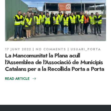
17 JUNY 2022
NO COMMENTS
USUARI_PORTA
La Mancomunitat la Plana acull
l'Assemblea de l'Associació de Municipis
Catalans per a la Recollida Porta a Porta
READ ARTICLE