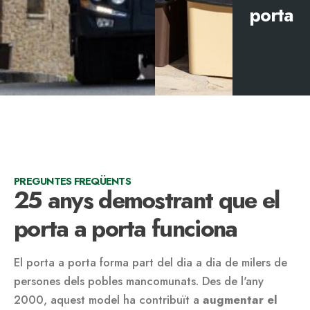
porta
PREGUNTES FREQÜENTS
25 anys demostrant que el
porta a porta funciona
El porta a porta forma part del dia a dia de milers de
persones dels pobles mancomunats. Des de l'any
2000, aquest model ha contribuït a
augmentar el