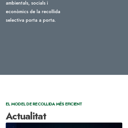
ambientals, socials i
econòmics de la recollida
selectiva porta a porta.
EL MODEL DE RECOLLIDA MÉS EFICIENT
Actualitat