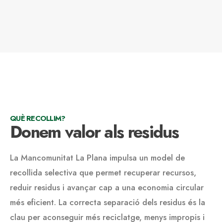
QUÈ RECOLLIM?
Donem valor als residus
La Mancomunitat La Plana impulsa un model de
recollida selectiva que permet recuperar recursos,
reduir residus i avançar cap a una economia circular
més eficient. La correcta separació dels residus és la
clau per aconseguir més reciclatge, menys impropis i