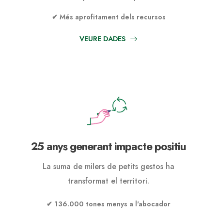
✔ Més aprofitament dels recursos
VEURE DADES
25 anys generant impacte positiu
La suma de milers de petits gestos ha
transformat el territori.
✔ 136.000 tones menys a l'abocador