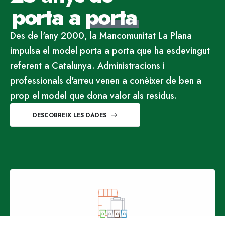
porta a
porta
Des de l'any 2000, la Mancomunitat La Plana
impulsa el model porta a porta que ha esdevingut
referent a Catalunya. Administracions i
professionals d'arreu venen a conèixer de ben a
prop el model que dona valor als residus.
DESCOBREIX LES DADES