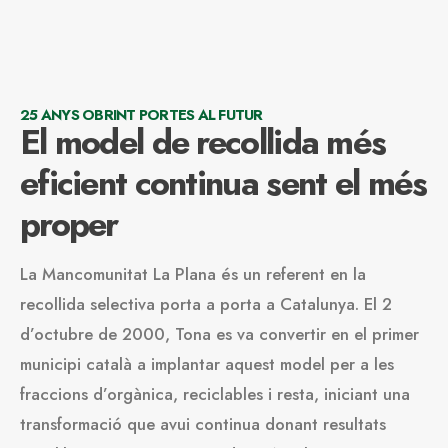
25 ANYS OBRINT PORTES AL FUTUR
El model de recollida més
eficient continua sent el més
proper
La Mancomunitat La Plana és un referent en la
recollida selectiva porta a porta a Catalunya. El 2
d’octubre de 2000, Tona es va convertir en el primer
municipi català a implantar aquest model per a les
fraccions d’orgànica, reciclables i resta, iniciant una
transformació que avui continua donant resultats