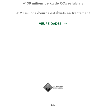
✔ 39 milions de kg de CO₂ estalviats
✔ 21 milions d'euros estalviats en tractament
VEURE DADES