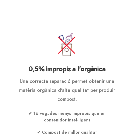
0,5% impropis a l'orgànica
Una correcta separació permet obtenir una
matèria orgànica d'alta qualitat per produir
compost.
✔ 16 vegades menys impropis que en
contenidor intel·ligent
✔ Compost de millor qualitat